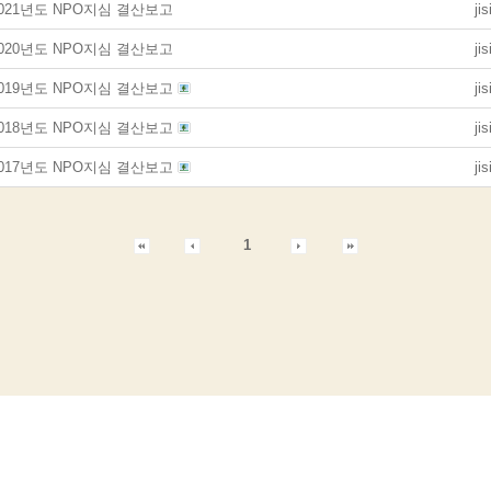
021년도 NPO지심 결산보고
ji
020년도 NPO지심 결산보고
ji
2019년도 NPO지심 결산보고
ji
2018년도 NPO지심 결산보고
ji
2017년도 NPO지심 결산보고
ji
1