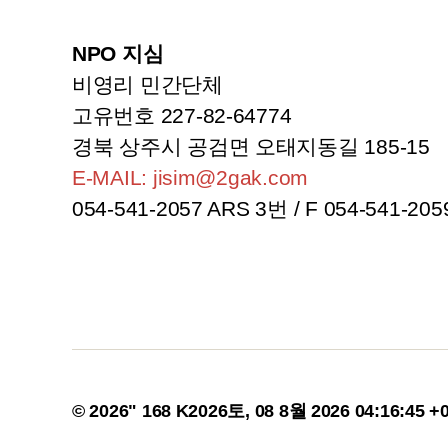
NPO 지심
비영리 민간단체
고유번호 227-82-64774
경북 상주시 공검면 오태지동길 185-15
E-MAIL: jisim@2gak.com
054-541-2057 ARS 3번 / F 054-541-205
© 2026" 168 K2026토, 08 8월 2026 04:16:45